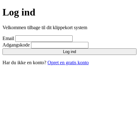
Log ind
Velkommen tilbage til dit klippekort system
Email
Adgangskode
Log ind
Har du ikke en konto?
Opret en gratis konto